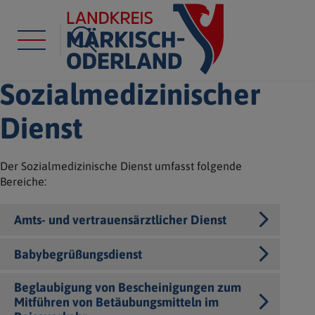
Sozialmedizinischer
Dienst
Der Sozialmedizinische Dienst umfasst folgende
Bereiche:
Amts- und vertrauensärztlicher Dienst
Babybegrüßungsdienst
Beglaubigung von Bescheinigungen zum
Mitführen von Betäubungsmitteln im