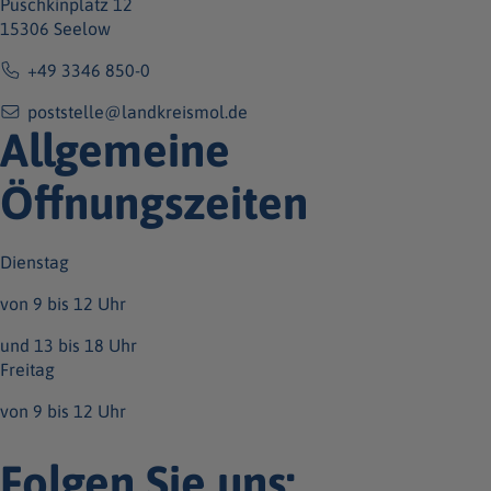
Puschkinplatz 12
15306 Seelow
+49 3346 850-0
poststelle@landkreismol.de
Allgemeine
Öffnungszeiten
Dienstag
von 9 bis 12 Uhr
und 13 bis 18 Uhr
Freitag
von 9 bis 12 Uhr
Folgen Sie uns: