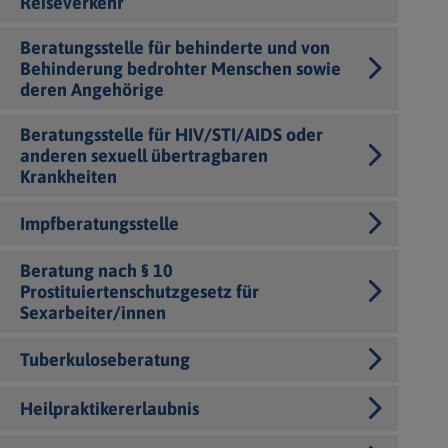
Reiseverkehr
Beratungsstelle für behinderte und von
Behinderung bedrohter Menschen sowie
deren Angehörige
Beratungsstelle für HIV/STI/AIDS oder
anderen sexuell übertragbaren
Krankheiten
Impfberatungsstelle
Beratung nach § 10
Prostituiertenschutzgesetz für
Sexarbeiter/innen
Tuberkuloseberatung
Heilpraktikererlaubnis