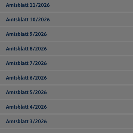
Amtsblatt 11/2026
Amtsblatt 10/2026
Amtsblatt 9/2026
Amtsblatt 8/2026
Amtsblatt 7/2026
Amtsblatt 6/2026
Amtsblatt 5/2026
Amtsblatt 4/2026
Amtsblatt 3/2026