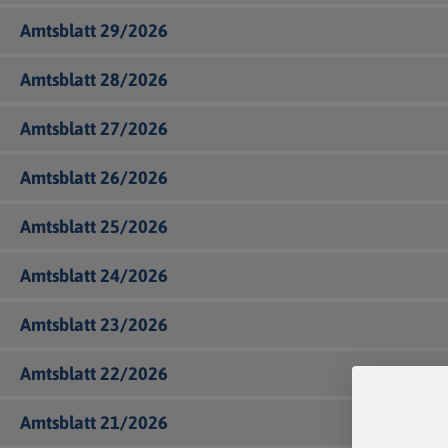
Amtsblatt 29/2026
Amtsblatt 28/2026
Amtsblatt 27/2026
Amtsblatt 26/2026
Amtsblatt 25/2026
Amtsblatt 24/2026
Amtsblatt 23/2026
Amtsblatt 22/2026
Amtsblatt 21/2026