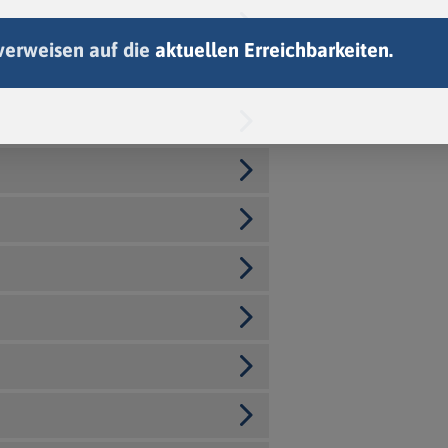
verweisen auf die
aktuellen Erreichbarkeiten.