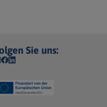
olgen Sie uns: