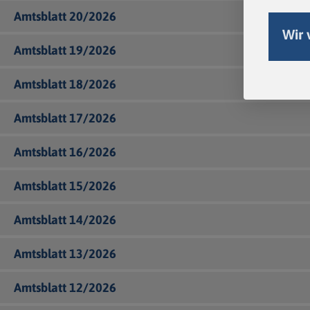
Amtsblatt 20/2026
Wir 
Amtsblatt 19/2026
Amtsblatt 18/2026
Amtsblatt 17/2026
Amtsblatt 16/2026
Amtsblatt 15/2026
Amtsblatt 14/2026
Amtsblatt 13/2026
Amtsblatt 12/2026