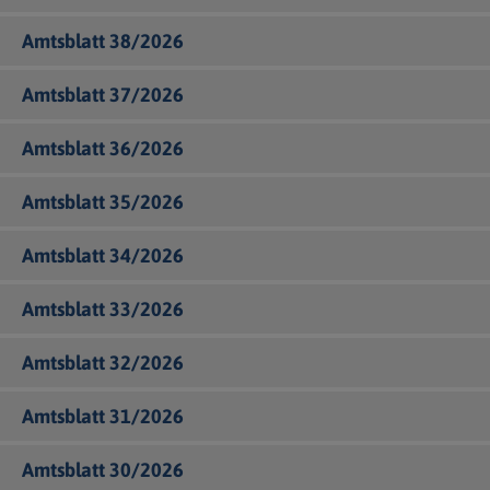
Amtsblatt 38/2026
Amtsblatt 37/2026
Amtsblatt 36/2026
Amtsblatt 35/2026
Amtsblatt 34/2026
Amtsblatt 33/2026
Amtsblatt 32/2026
Amtsblatt 31/2026
Amtsblatt 30/2026