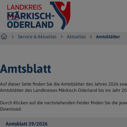
Service & Aktuelles
Aktuelles
Amtsblätter
Amtsblatt
Auf dieser Seite finden Sie die Amtsblätter des Jahres 2026 so
Amtsblätter des Landkreises Märkisch-Oderland bis ins Jahr 20
Durch Klicken auf die nachstehenden Felder finden Sie die j
Download.
Amtsblatt 39/2026