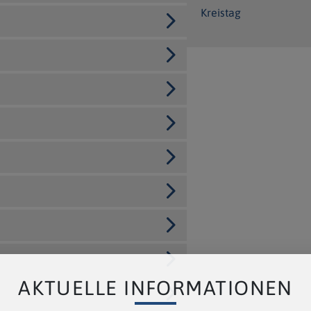
Kreistag
AKTUELLE INFORMATIONEN