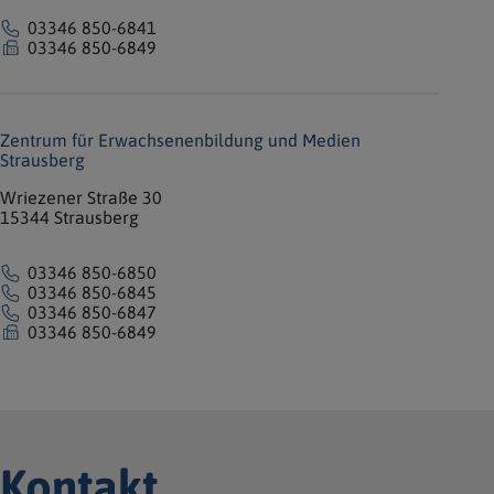
03346 850-6841
03346 850-6849
Zentrum für Erwachsenenbildung und Medien
Strausberg
Wriezener Straße 30
15344 Strausberg
03346 850-6850
03346 850-6845
03346 850-6847
03346 850-6849
Kontakt