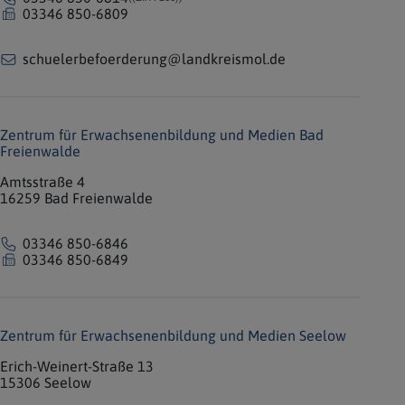
03346 850-6809
schuelerbefoerderung@landkreismol.de
Zentrum für Erwachsenenbildung und Medien Bad
Freienwalde
Amtsstraße 4
16259 Bad Freienwalde
03346 850-6846
03346 850-6849
Zentrum für Erwachsenenbildung und Medien Seelow
Erich-Weinert-Straße 13
15306 Seelow