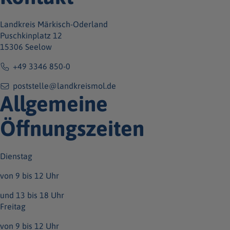
Landkreis Märkisch-Oderland
Puschkinplatz 12
15306 Seelow
+49 3346 850-0
poststelle@landkreismol.de
Allgemeine
Öffnungszeiten
Dienstag
von 9 bis 12 Uhr
und 13 bis 18 Uhr
Freitag
von 9 bis 12 Uhr