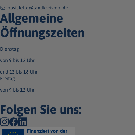
poststelle@landkreismol.de
Allgemeine
Öffnungszeiten
Dienstag
von 9 bis 12 Uhr
und 13 bis 18 Uhr
Freitag
von 9 bis 12 Uhr
Folgen Sie uns: