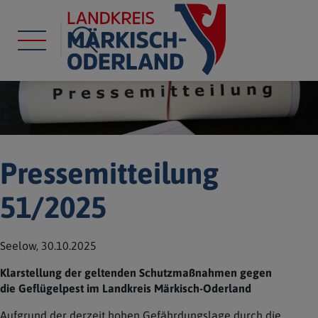
Pressemitteilung
51/2025
Seelow, 30.10.2025
Klarstellung der geltenden Schutzmaßnahmen gegen
die Geflügelpest im Landkreis Märkisch-Oderland
Aufgrund der derzeit hohen Gefährdungslage durch die