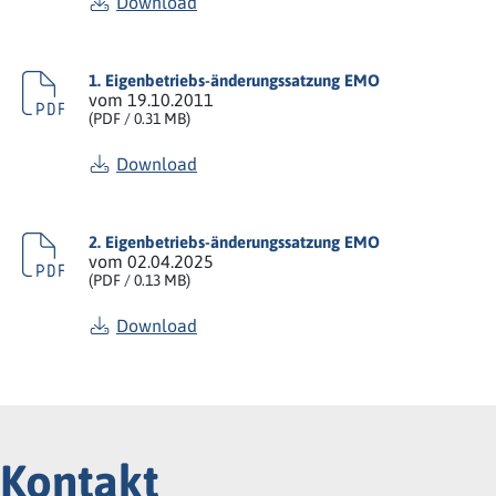
Download
1. Eigenbetriebs-änderungssatzung EMO
vom 19.10.2011
(
PDF
/ 0.31 MB)
Download
2. Eigenbetriebs-änderungssatzung EMO
vom 02.04.2025
(
PDF
/ 0.13 MB)
Download
Kontakt