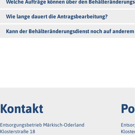
Welche Aufträge können über den Behälteränderungsd
Wie lange dauert die Antragsbearbeitung?
Kann der Behälteränderungsdienst noch auf anderem
Kontakt
Po
Entsorgungsbetrieb Märkisch-Oderland
Entsor
Klosterstraße 18
Kloste