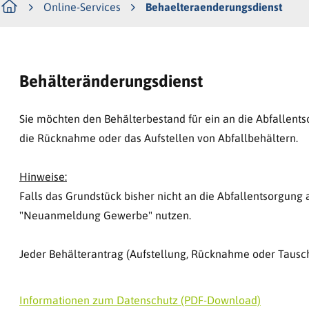
Online-Services
Behaelteraenderungsdienst