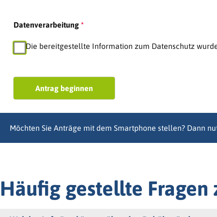
Möchten Sie Anträge mit dem Smartphone stellen? Dann nu
Häufig gestellte Frage