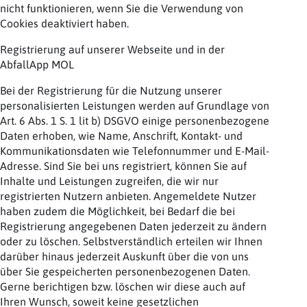
nicht funktionieren, wenn Sie die Verwendung von
Cookies deaktiviert haben.
Registrierung auf unserer Webseite und in der
AbfallApp MOL
Bei der Registrierung für die Nutzung unserer
personalisierten Leistungen werden auf Grundlage von
Art. 6 Abs. 1 S. 1 lit b) DSGVO einige personenbezogene
Daten erhoben, wie Name, Anschrift, Kontakt- und
Kommunikationsdaten wie Telefonnummer und E-Mail-
Adresse. Sind Sie bei uns registriert, können Sie auf
Inhalte und Leistungen zugreifen, die wir nur
registrierten Nutzern anbieten. Angemeldete Nutzer
haben zudem die Möglichkeit, bei Bedarf die bei
Registrierung angegebenen Daten jederzeit zu ändern
oder zu löschen. Selbstverständlich erteilen wir Ihnen
darüber hinaus jederzeit Auskunft über die von uns
über Sie gespeicherten personenbezogenen Daten.
Gerne berichtigen bzw. löschen wir diese auch auf
Ihren Wunsch, soweit keine gesetzlichen