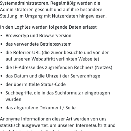
Systemadministratoren. Regelmäßig werden die
Administratoren geschult und auf ihre besondere
Stellung im Umgang mit Nutzerdaten hingewiesen.
In den Logfiles werden folgende Daten erfasst:
Browsertyp und Browserversion
das verwendete Betriebssystem
die Referrer-URL (die zuvor besuchte und von der
auf unseren Webauftritt verlinkten Webseite)
die IP-Adresse des zugreifenden Rechners (Netzes)
das Datum und die Uhrzeit der Serveranfrage
der übermittelte Status-Code
Suchbegriffe, die in das Suchformular eingetragen
wurden
das abgerufene Dokument / Seite
Anonyme Informationen dieser Art werden von uns
statistisch ausgewertet, um unseren Internetauftritt und