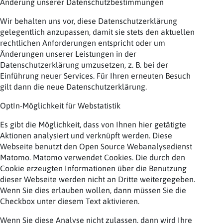
Änderung unserer Datenschutzbestimmungen
Wir behalten uns vor, diese Datenschutzerklärung
gelegentlich anzupassen, damit sie stets den aktuellen
rechtlichen Anforderungen entspricht oder um
Änderungen unserer Leistungen in der
Datenschutzerklärung umzusetzen, z. B. bei der
Einführung neuer Services. Für Ihren erneuten Besuch
gilt dann die neue Datenschutzerklärung.
OptIn-Möglichkeit für Webstatistik
Es gibt die Möglichkeit, dass von Ihnen hier getätigte
Aktionen analysiert und verknüpft werden. Diese
Webseite benutzt den Open Source Webanalysedienst
Matomo. Matomo verwendet Cookies. Die durch den
Cookie erzeugten Informationen über die Benutzung
dieser Webseite werden nicht an Dritte weitergegeben.
Wenn Sie dies erlauben wollen, dann müssen Sie die
Checkbox unter diesem Text aktivieren.
Wenn Sie diese Analyse nicht zulassen, dann wird Ihre