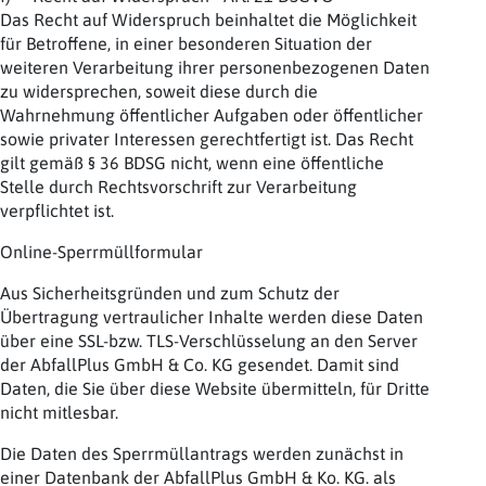
Das Recht auf Widerspruch beinhaltet die Möglichkeit
für Betroffene, in einer besonderen Situation der
weiteren Verarbeitung ihrer personenbezogenen Daten
zu widersprechen, soweit diese durch die
Wahrnehmung öffentlicher Aufgaben oder öffentlicher
sowie privater Interessen gerechtfertigt ist. Das Recht
gilt gemäß § 36 BDSG nicht, wenn eine öffentliche
Stelle durch Rechtsvorschrift zur Verarbeitung
verpflichtet ist.
Online-Sperrmüllformular
Aus Sicherheitsgründen und zum Schutz der
Übertragung vertraulicher Inhalte werden diese Daten
über eine SSL-bzw. TLS-Verschlüsselung an den Server
der AbfallPlus GmbH & Co. KG gesendet. Damit sind
Daten, die Sie über diese Website übermitteln, für Dritte
nicht mitlesbar.
Die Daten des Sperrmüllantrags werden zunächst in
einer Datenbank der AbfallPlus GmbH & Ko. KG. als