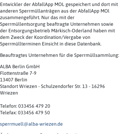
Entwickler der AbfallApp MOL gespeichert und dort mit
anderen Sperrmüllanträgen aus der AbfallApp MOl
zusammengeführt. Nur das mit der
Sperrmüllentsorgung beaftragte Unternehmen sowie
der Entsorgungsbetrieb Märkisch-Oderland haben mit
dem Zweck der Koordination/Vergabe von
Sperrmüllterminen Einsicht in diese Datenbank.
Beauftragtes Unternehmen für die Sperrmüllsammlung:
ALBA Berlin GmbH
Flottenstraße 7-9
13407 Berlin
Standort Wriezen - Schulzendorfer Str. 13 - 16296
Wriezen
Telefon: 033456 479 20
Telefax: 033456 479 50
sperrmuell@alba-wriezen.de