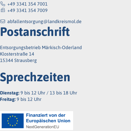
+49 3341 354 7001
+49 3341 354 7009
abfallentsorgung@landkreismol.de
Postanschrift
Entsorgungsbetrieb Märkisch-Oderland
Klosterstraße 14
15344 Strausberg
Sprechzeiten
Dienstag:
9 bis 12 Uhr / 13 bis 18 Uhr
Freitag:
9 bis 12 Uhr