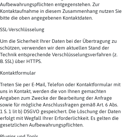
Aufbewahrungspflichten entgegenstehen. Zur
Kontaktaufnahme in diesem Zusammenhang nutzen Sie
bitte die oben angegebenen Kontaktdaten.
SSL-Verschlüsselung
Um die Sicherheit Ihrer Daten bei der Übertragung zu
schützen, verwenden wir dem aktuellen Stand der
Technik entsprechende Verschlüsselungsverfahren (z.
B. SSL) über HTTPS.
Kontaktformular
Treten Sie per E-Mail, Telefon oder Kontaktformular mit
uns in Kontakt, werden die von Ihnen gemachten
Angaben zum Zwecke der Bearbeitung der Anfrage
sowie für mögliche Anschlussfragen gemäß Art. 6 Abs.
1 S. 1 lit b) DSGVO gespeichert. Die Löschung der Daten
erfolgt mit Wegfall Ihrer Erforderlichkeit. Es gelten die
gesetzlichen Aufbewahrungspflichten.
Plugins und Tools