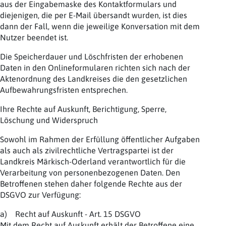
aus der Eingabemaske des Kontaktformulars und
diejenigen, die per E-Mail übersandt wurden, ist dies
dann der Fall, wenn die jeweilige Konversation mit dem
Nutzer beendet ist.
Die Speicherdauer und Löschfristen der erhobenen
Daten in den Onlineformularen richten sich nach der
Aktenordnung des Landkreises die den gesetzlichen
Aufbewahrungsfristen entsprechen.
Ihre Rechte auf Auskunft, Berichtigung, Sperre,
Löschung und Widerspruch
Sowohl im Rahmen der Erfüllung öffentlicher Aufgaben
als auch als zivilrechtliche Vertragspartei ist der
Landkreis Märkisch-Oderland verantwortlich für die
Verarbeitung von personenbezogenen Daten. Den
Betroffenen stehen daher folgende Rechte aus der
DSGVO zur Verfügung:
a) Recht auf Auskunft - Art. 15 DSGVO
Mit dem Recht auf Auskunft erhält der Betroffene eine