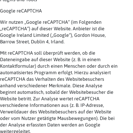
Google reCAPTCHA
Wir nutzen „Google reCAPTCHA“ (im Folgenden
„reCAPTCHA“) auf dieser Website. Anbieter ist die
Google Ireland Limited („Google“), Gordon House,
Barrow Street, Dublin 4, Irland.
Mit reCAPTCHA soll überprüft werden, ob die
Dateneingabe auf dieser Website (z. B. in einem
Kontaktformular) durch einen Menschen oder durch ein
automatisiertes Programm erfolgt. Hierzu analysiert
reCAPTCHA das Verhalten des Websitebesuchers
anhand verschiedener Merkmale. Diese Analyse
beginnt automatisch, sobald der Websitebesucher die
Website betritt. Zur Analyse wertet reCAPTCHA
verschiedene Informationen aus (z. B. IP-Adresse,
Verweildauer des Websitebesuchers auf der Website
oder vom Nutzer getätigte Mausbewegungen). Die bei
der Analyse erfassten Daten werden an Google
weitergeleitet.