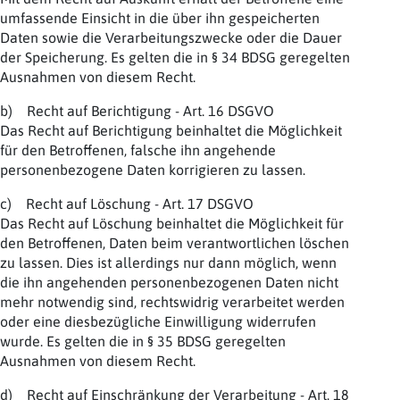
umfassende Einsicht in die über ihn gespeicherten
Daten sowie die Verarbeitungszwecke oder die Dauer
der Speicherung. Es gelten die in § 34 BDSG geregelten
Ausnahmen von diesem Recht.
b) Recht auf Berichtigung - Art. 16 DSGVO
Das Recht auf Berichtigung beinhaltet die Möglichkeit
für den Betroffenen, falsche ihn angehende
personenbezogene Daten korrigieren zu lassen.
c) Recht auf Löschung - Art. 17 DSGVO
Das Recht auf Löschung beinhaltet die Möglichkeit für
den Betroffenen, Daten beim verantwortlichen löschen
zu lassen. Dies ist allerdings nur dann möglich, wenn
die ihn angehenden personenbezogenen Daten nicht
mehr notwendig sind, rechtswidrig verarbeitet werden
oder eine diesbezügliche Einwilligung widerrufen
wurde. Es gelten die in § 35 BDSG geregelten
Ausnahmen von diesem Recht.
d) Recht auf Einschränkung der Verarbeitung - Art. 18