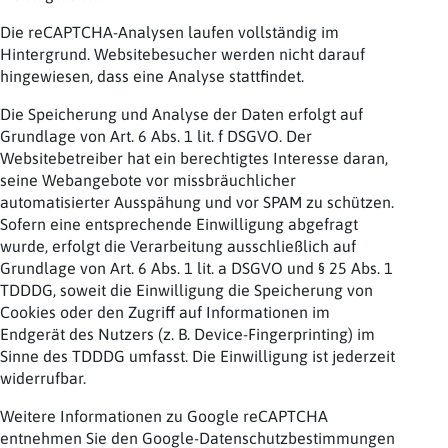
Die reCAPTCHA-Analysen laufen vollständig im
Hintergrund. Websitebesucher werden nicht darauf
hingewiesen, dass eine Analyse stattfindet.
Die Speicherung und Analyse der Daten erfolgt auf
Grundlage von Art. 6 Abs. 1 lit. f DSGVO. Der
Websitebetreiber hat ein berechtigtes Interesse daran,
seine Webangebote vor missbräuchlicher
automatisierter Ausspähung und vor SPAM zu schützen.
Sofern eine entsprechende Einwilligung abgefragt
wurde, erfolgt die Verarbeitung ausschließlich auf
Grundlage von Art. 6 Abs. 1 lit. a DSGVO und § 25 Abs. 1
TDDDG, soweit die Einwilligung die Speicherung von
Cookies oder den Zugriff auf Informationen im
Endgerät des Nutzers (z. B. Device-Fingerprinting) im
Sinne des TDDDG umfasst. Die Einwilligung ist jederzeit
widerrufbar.
Weitere Informationen zu Google reCAPTCHA
entnehmen Sie den Google-Datenschutzbestimmungen