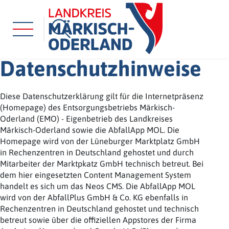
Datenschutzhinweise
Diese Datenschutzerklärung gilt für die Internetpräsenz
(Homepage) des Entsorgungsbetriebs Märkisch-
Oderland (EMO) - Eigenbetrieb des Landkreises
Märkisch-Oderland sowie die AbfallApp MOL. Die
Homepage wird von der Lüneburger Marktplatz GmbH
in Rechenzentren in Deutschland gehostet und durch
Mitarbeiter der Marktpkatz GmbH technisch betreut. Bei
dem hier eingesetzten Content Management System
handelt es sich um das Neos CMS. Die AbfallApp MOL
wird von der AbfallPlus GmbH & Co. KG ebenfalls in
Rechenzentren in Deutschland gehostet und technisch
betreut sowie über die offiziellen Appstores der Firma