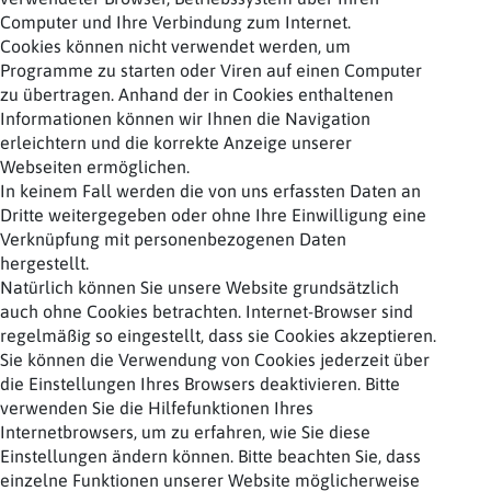
Computer und Ihre Verbindung zum Internet.
Cookies können nicht verwendet werden, um
Programme zu starten oder Viren auf einen Computer
zu übertragen. Anhand der in Cookies enthaltenen
Informationen können wir Ihnen die Navigation
erleichtern und die korrekte Anzeige unserer
Webseiten ermöglichen.
In keinem Fall werden die von uns erfassten Daten an
Dritte weitergegeben oder ohne Ihre Einwilligung eine
Verknüpfung mit personenbezogenen Daten
hergestellt.
Natürlich können Sie unsere Website grundsätzlich
auch ohne Cookies betrachten. Internet-Browser sind
regelmäßig so eingestellt, dass sie Cookies akzeptieren.
Sie können die Verwendung von Cookies jederzeit über
die Einstellungen Ihres Browsers deaktivieren. Bitte
verwenden Sie die Hilfefunktionen Ihres
Internetbrowsers, um zu erfahren, wie Sie diese
Einstellungen ändern können. Bitte beachten Sie, dass
einzelne Funktionen unserer Website möglicherweise