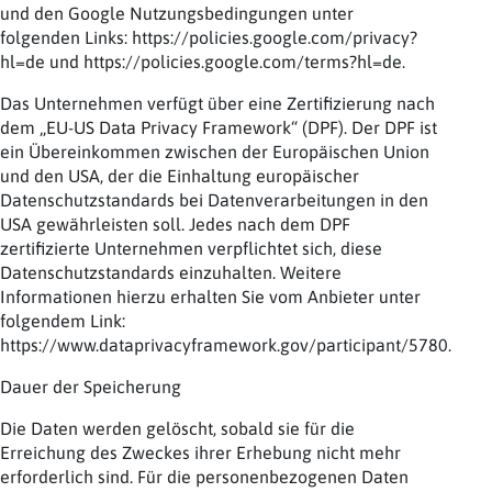
und den Google Nutzungsbedingungen unter
folgenden Links: https://policies.google.com/privacy?
hl=de und https://policies.google.com/terms?hl=de.
Das Unternehmen verfügt über eine Zertifizierung nach
dem „EU-US Data Privacy Framework“ (DPF). Der DPF ist
ein Übereinkommen zwischen der Europäischen Union
und den USA, der die Einhaltung europäischer
Datenschutzstandards bei Datenverarbeitungen in den
USA gewährleisten soll. Jedes nach dem DPF
zertifizierte Unternehmen verpflichtet sich, diese
Datenschutzstandards einzuhalten. Weitere
Informationen hierzu erhalten Sie vom Anbieter unter
folgendem Link:
https://www.dataprivacyframework.gov/participant/5780.
Dauer der Speicherung
Die Daten werden gelöscht, sobald sie für die
Erreichung des Zweckes ihrer Erhebung nicht mehr
erforderlich sind. Für die personenbezogenen Daten