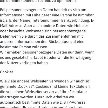
die dahinterstehende Technik zu optimieren.
Bei personenbezogenen Daten handelt es sich um
Informationen mit Hilfe derer eine Person bestimmbar
ist, z. B. der Name, Telefonnummer, Bankverbindung, E-
Mail-Adresse. Aber auch andere Daten wie Hobbies
oder besuchte Webseiten sind personenbezogene
Daten wenn Sie durch das Zusammenführen mit
anderen Informationen den Rückschluss auf eine
bestimmte Person zulassen.
Wir erheben personenbezogene Daten nur dann, wenn
es uns gesetzlich erlaubt ist oder wir die Einwilligung
der Nutzer vorliegen haben.
Cookies
Wie viele andere Webseiten verwenden wir auch so
genannte „Cookies“. Cookies sind kleine Textdateien,
die von einem Webseitenserver auf Ihre Festplatte
übertragen werden. Hierdurch erhalten wir
automatisch bestimmte Daten wie z. B. IP-Adresse,
verwendeter Browser, Betriebssystem über Ihren