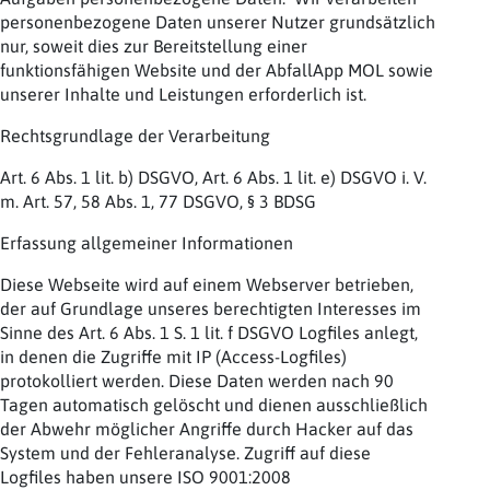
personenbezogene Daten unserer Nutzer grundsätzlich
nur, soweit dies zur Bereitstellung einer
funktionsfähigen Website und der AbfallApp MOL sowie
unserer Inhalte und Leistungen erforderlich ist.
Rechtsgrundlage der Verarbeitung
Art. 6 Abs. 1 lit. b) DSGVO, Art. 6 Abs. 1 lit. e) DSGVO i. V.
m. Art. 57, 58 Abs. 1, 77 DSGVO, § 3 BDSG
Erfassung allgemeiner Informationen
Diese Webseite wird auf einem Webserver betrieben,
der auf Grundlage unseres berechtigten Interesses im
Sinne des Art. 6 Abs. 1 S. 1 lit. f DSGVO Logfiles anlegt,
in denen die Zugriffe mit IP (Access-Logfiles)
protokolliert werden. Diese Daten werden nach 90
Tagen automatisch gelöscht und dienen ausschließlich
der Abwehr möglicher Angriffe durch Hacker auf das
System und der Fehleranalyse. Zugriff auf diese
Logfiles haben unsere ISO 9001:2008