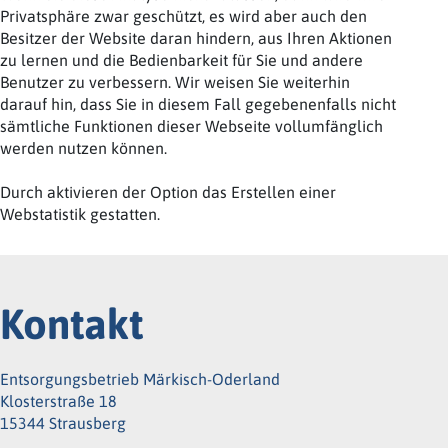
Privatsphäre zwar geschützt, es wird aber auch den
Besitzer der Website daran hindern, aus Ihren Aktionen
zu lernen und die Bedienbarkeit für Sie und andere
Benutzer zu verbessern. Wir weisen Sie weiterhin
darauf hin, dass Sie in diesem Fall gegebenenfalls nicht
sämtliche Funktionen dieser Webseite vollumfänglich
werden nutzen können.
Durch aktivieren der Option das Erstellen einer
Webstatistik gestatten.
Kontakt
Entsorgungsbetrieb Märkisch-Oderland
Klosterstraße 18
15344 Strausberg