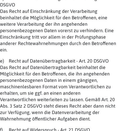
DSGVO
Das Recht auf Einschränkung der Verarbeitung
beinhaltet die Möglichkeit für den Betroffenen, eine
weitere Verarbeitung der ihn angehenden
personenbezogenen Daten vorerst zu verhindern. Eine
Einschränkung tritt vor allem in der Prüfungsphase
anderer Rechtewahrnehmungen durch den Betroffenen
ein.
e) Recht auf Datenübertragbarkeit - Art. 20 DSGVO
Das Recht auf Datenübertragbarkeit beinhaltet die
Möglichkeit für den Betroffenen, die ihn angehenden
personenbezogenen Daten in einem gängigen,
maschinenlesbaren Format vom Verantwortlichen zu
erhalten, um sie ggf. an einen anderen
Verantwortlichen weiterleiten zu lassen. Gemäß Art. 20
Abs. 3 Satz 2 DSGVO steht dieses Recht aber dann nicht
zur Verfügung, wenn die Datenverarbeitung der
Wahrnehmung öffentlicher Aufgaben dient.
f) Recht auf Widerspruch - Art. 21 DSGVO