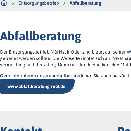
Entsorgungsbetrieb
Abfallberatung
Abfallberatung
Der Entsorgungsbetrieb Märkisch-Oderland bietet auf seiner
W
getrennt werden sollten. Die Webseite richtet sich an Privat
vermeidung und Recycling. Denn nur durch eine korrekte Müll
Gern informieren unsere Abfallberaterinnen Sie auch persönl
www.abfallberatung-mol.de