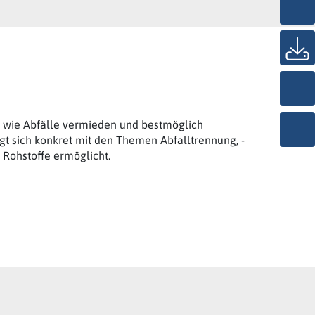
wie Abfälle vermieden und bestmöglich
gt sich konkret mit den Themen Abfalltrennung, -
Rohstoffe ermöglicht.