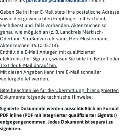
Adresse als
poststelle@landkreismol.de
senden.
Geben Sie in Ihrer E-Mail stets Ihre postalische Adresse
sowie den gewünschten Empfänger mit Fachamt,
Fachdienst und, falls vorhanden, Aktenzeichen so
genau wie möglich an (z. B. Landkreis Märkisch-
Oderland, Straßenverkehrsamt, Herr Mustermann,
Aktenzeichen 36.10.05/14).
Enthält die E-Mail Anlagen mit qualifizierter
elektronischer Signatur, weisen Sie bitte im Betreff oder
Text der E-Mail darauf hin.
Mit diesen Angaben kann Ihre E-Mail schneller
weitergeleitet werden.
Bitte beachten Sie für die Übermittlung Ihrer signierten
Dokumente folgende technische Hinweise:
Signierte Dokumente werden ausschließlich im Format
PDF inline (PDF mit integrierter qualifizierter Signatur)
entgegengenommen. Jedes Dokument ist separat zu
signieren.