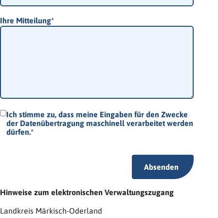
Ihre Mitteilung
*
Ich stimme zu, dass meine Eingaben für den Zwecke
der Datenübertragung maschinell verarbeitet werden
dürfen.
*
Absenden
Hinweise zum elektronischen Verwaltungszugang
Landkreis Märkisch-Oderland