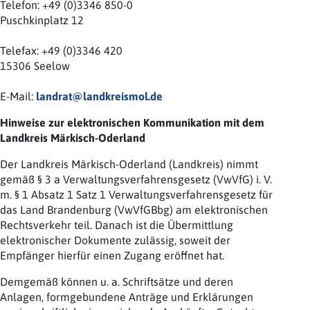
Telefon: +49 (0)3346 850-0
Puschkinplatz 12
Telefax: +49 (0)3346 420
15306 Seelow
E-Mail:
landrat@landkreismol.de
Hinweise zur elektronischen Kommunikation mit dem
Landkreis Märkisch-Oderland
Der Landkreis Märkisch-Oderland (Landkreis) nimmt
gemäß § 3 a Verwaltungsverfahrensgesetz (VwVfG) i. V.
m. § 1 Absatz 1 Satz 1 Verwaltungsverfahrensgesetz für
das Land Brandenburg (VwVfGBbg) am elektronischen
Rechtsverkehr teil. Danach ist die Übermittlung
elektronischer Dokumente zulässig, soweit der
Empfänger hierfür einen Zugang eröffnet hat.
Demgemäß können u. a. Schriftsätze und deren
Anlagen, formgebundene Anträge und Erklärungen