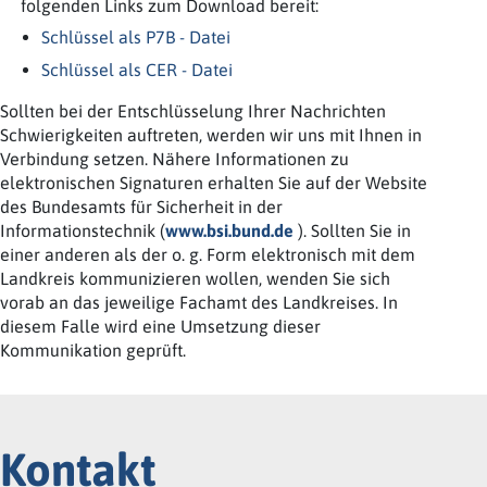
folgenden Links zum Download bereit:
Schlüssel als P7B - Datei
Schlüssel als CER - Datei
Sollten bei der Entschlüsselung Ihrer Nachrichten
Schwierigkeiten auftreten, werden wir uns mit Ihnen in
Verbindung setzen. Nähere Informationen zu
elektronischen Signaturen erhalten Sie auf der Website
des Bundesamts für Sicherheit in der
Informationstechnik (
www.bsi.bund.de
). Sollten Sie in
einer anderen als der o. g. Form elektronisch mit dem
Landkreis kommunizieren wollen, wenden Sie sich
vorab an das jeweilige Fachamt des Landkreises. In
diesem Falle wird eine Umsetzung dieser
Kommunikation geprüft.
Kontakt