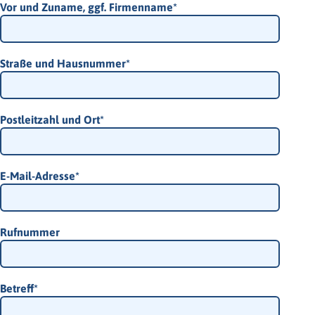
Vor und Zuname, ggf. Firmenname
*
Straße und Hausnummer
*
Postleitzahl und Ort
*
E-Mail-Adresse
*
Rufnummer
Betreff
*