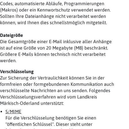
Codes, automatisierte Abläufe, Programmierungen
(Makros) oder ein Kennwortschutz verwendet werden.
Sollten Ihre Dateianhänge nicht verarbeitet werden
können, wird Ihnen dies schnellstmöglich mitgeteilt.
Dateigröße
Die Gesamtgröße einer E-Mail inklusive aller Anhänge
ist auf eine Größe von 20 Megabyte (MB) beschränkt.
Größere E-Mails können technisch nicht verarbeitet
werden.
Verschlüsselung
Zur Sicherung der Vertraulichkeit können Sie in der
formfreien oder formgebundenen Kommunikation auch
verschlüsselte Nachrichten an uns senden. Folgendes
Verschlüsselungsverfahren wird vom Landkreis
Märkisch-Oderland unterstützt:
S/MIME
Für die Verschlüsselung benötigen Sie einen
"öffentlichen Schlüssel". Dieser steht unter