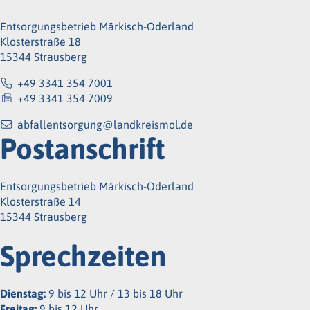
Entsorgungsbetrieb Märkisch-Oderland
Klosterstraße 18
15344 Strausberg
+49 3341 354 7001
+49 3341 354 7009
abfallentsorgung@landkreismol.de
Postanschrift
Entsorgungsbetrieb Märkisch-Oderland
Klosterstraße 14
15344 Strausberg
Sprechzeiten
Dienstag:
9 bis 12 Uhr / 13 bis 18 Uhr
Freitag:
9 bis 12 Uhr