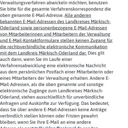
Verwaltungsverfahren abwickeln möchten, benutzen
Sie bitte für die gesamte Verfahrenskorrespondenz die
oben genannte E-Mail-Adresse.
Alle anderen
bekannten E-Mail-Adressen des Landkreises Märkisch-
Oderland sowie personenbezogene E-Mail-Adressen
von Mitarbeiterinnen und Mitarbeitern der Verwaltung
und E-Mail-Kontaktformulare stellen keinen Zugang für
die rechtsverbindliche elektronische Kommunikation
mit dem Landkreis Märkisch-Oderland dar.
Dies gilt
auch dann, wenn Sie im Laufe einer
Verfahrensabwicklung eine elektronische Nachricht
aus dem persönlichen Postfach einer Mitarbeiterin oder
eines Mitarbeiters der Verwaltung erhalten. Andere E-
Mail-Adressen, als die oben genannte und sonstige
elektronische Zugänge zum Landkreises Märkisch-
Oderland, stehen ausschließlich für unverbindliche
Anfragen und Auskünfte zur Verfügung. Das bedeutet,
dass Sie über andere E-Mail-Adressen keine Anträge
verbindlich stellen können oder Fristen gewahrt
bleiben, wenn Sie Ihre E-Mail an eine andere