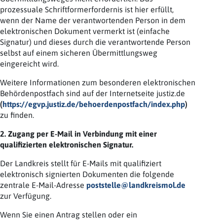
prozessuale Schriftformerfordernis ist hier erfüllt,
wenn der Name der verantwortenden Person in dem
elektronischen Dokument vermerkt ist (einfache
Signatur) und dieses durch die verantwortende Person
selbst auf einem sicheren Übermittlungsweg
eingereicht wird.
Weitere Informationen zum besonderen elektronischen
Behördenpostfach sind auf der Internetseite justiz.de
(
https://egvp.justiz.de/behoerdenpostfach/index.php
)
zu finden.
2. Zugang per E-Mail in Verbindung mit einer
qualifizierten elektronischen Signatur.
Der Landkreis stellt für E-Mails mit qualifiziert
elektronisch signierten Dokumenten die folgende
zentrale E-Mail-Adresse
poststelle@landkreismol.de
zur Verfügung.
Wenn Sie einen Antrag stellen oder ein