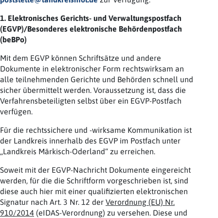
1. Elektronisches Gerichts- und Verwaltungspostfach
(EGVP)/Besonderes elektronische Behördenpostfach
(beBPo)
Mit dem EGVP können Schriftsätze und andere
Dokumente in elektronischer Form rechtswirksam an
alle teilnehmenden Gerichte und Behörden schnell und
sicher übermittelt werden. Voraussetzung ist, dass die
Verfahrensbeteiligten selbst über ein EGVP-Postfach
verfügen.
Für die rechtssichere und -wirksame Kommunikation ist
der Landkreis innerhalb des EGVP im Postfach unter
„Landkreis Märkisch-Oderland“ zu erreichen.
Soweit mit der EGVP-Nachricht Dokumente eingereicht
werden, für die die Schriftform vorgeschrieben ist, sind
diese auch hier mit einer qualifizierten elektronischen
Signatur nach Art. 3 Nr. 12 der
Verordnung (EU) Nr.
910/2014
(eIDAS-Verordnung) zu versehen. Diese und