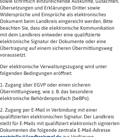
sowie schriftlich einzureichende Auskünfte, Gutachten,
Übersetzungen und Erklärungen Dritter sowie
Widersprüche und Einsprüche als elektronisches
Dokument beim Landkreis eingereicht werden. Bitte
beachten Sie, dass die elektronische Kommunikation
mit dem Landkreis entweder eine qualifizierte
elektronische Signatur der Dokumente oder eine
Übertragung auf einem sicheren Übermittlungsweg
voraussetzt.
Der elektronische Verwaltungszugang wird unter
folgenden Bedingungen eröffnet:
1. Zugang über EGVP oder einen sicheren
Übermittlungsweg, wie z. B. das besondere
elektronische Behördenpostfach (beBPo).
2. Zugang per E-Mail in Verbindung mit einer
qualifizierten elektronischen Signatur. Der Landkreis
stellt für E-Mails mit qualifiziert elektronisch signierten
Dokumenten die folgende zentrale E-Mail-Adresse
poststelle@landkreismol.de
zur Verfügung.