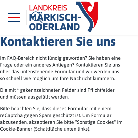
Kontaktieren Sie uns
Im FAQ-Bereich nicht fündig geworden? Sie haben eine
Frage oder ein anderes Anliegen? Kontaktieren Sie uns
über das untenstehende Formular und wir werden uns
so schnell wie möglich um Ihre Nachricht kümmern.
Die mit * gekennzeichneten Felder sind Pflichtfelder
und müssen ausgefüllt werden.
Bitte beachten Sie, dass dieses Formular mit einem
reCaptcha gegen Spam geschützt ist. Um Formular
abzusenden, akzeptieren Sie bitte "Sonstige Cookies" im
Cookie-Banner (Schaltfläche unten links).