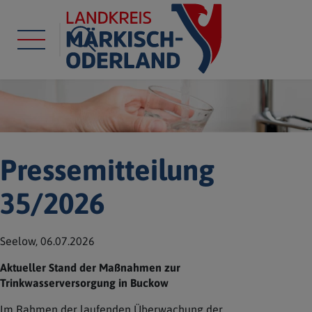
Pressemitteilung
35/2026
Seelow, 06.07.2026
Aktueller Stand der Maßnahmen zur
Trinkwasserversorgung in Buckow
Im Rahmen der laufenden Überwachung der