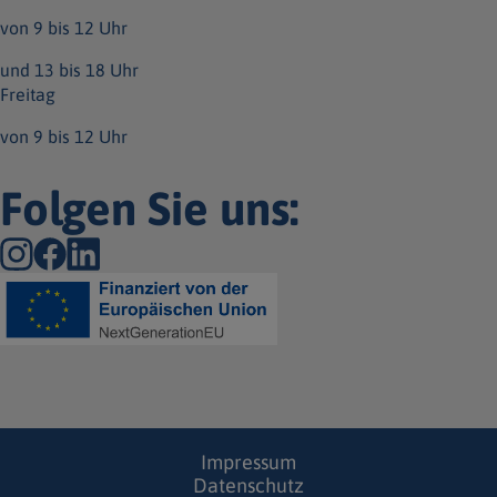
von 9 bis 12 Uhr
und 13 bis 18 Uhr
Freitag
von 9 bis 12 Uhr
Folgen Sie uns:
Impressum
Datenschutz