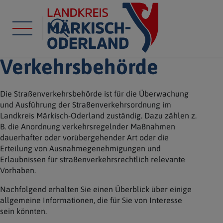
Verkehrsbehörde
Die Straßenverkehrsbehörde ist für die Überwachung
und Ausführung der Straßenverkehrsordnung im
Landkreis Märkisch-Oderland zuständig. Dazu zählen z.
B. die Anordnung verkehrsregelnder Maßnahmen
dauerhafter oder vorübergehender Art oder die
Erteilung von Ausnahmegenehmigungen und
Erlaubnissen für straßenverkehrsrechtlich relevante
Vorhaben.
Nachfolgend erhalten Sie einen Überblick über einige
allgemeine Informationen, die für Sie von Interesse
sein könnten.