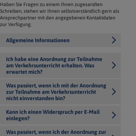
Haben Sie Fragen zu einem Ihnen zugesandten
Schreiben, stehen wir Ihnen selbstverständlich gern als
Ansprechpartner mit den angegebenen Kontaktdaten
zur Verfügung.
Allgemeine Informationen
Ich habe eine Anordnung zur Teilnahme
am Verkehrsunterricht erhalten. Was
erwartet mich?
Was passiert, wenn ich mit der Anordnung
zur Teilnahme am Verkehrsunterricht
nicht einverstanden bin?
Kann ich einen Widerspruch per E-Mail
einlegen?
Was passiert, wenn ich der Anordnung zur