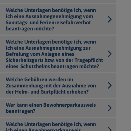
Welche Unterlagen benötige ich, wenn
ich eine Ausnahmegenehmigung vom
Sonntags- und Ferienreisefahrverbot
beantragen möchte?
Welche Unterlagen benötige ich, wenn
ich eine Ausnahmegenehmigung zur
Befreiung vom Anlegen eines
Sicherheitsgurts bzw. von der Tragepflicht
eines Schutzhelms beantragen möchte?
Welche Gebühren werden im
Zusammenhang mit der Ausnahme von
der Helm- und Gurtpflicht erhoben?
Wer kann einen Bewohnerparkausweis
beantragen?
Welche Unterlagen benötige ich, wenn
ich einen Bewohnerparkausweis