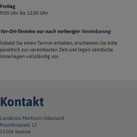
Freitag
9:00 Uhr bis 12:00 Uhr
Vor-Ort-Termine nur nach vorheriger
Vereinbarung
Sobald Sie einen Termin erhalten, erscheinen Sie bitte
pünktlich zur vereinbarten Zeit und legen sämtliche
Unterlagen vollständig vor.
Kontakt
Landkreis Märkisch-Oderland
Puschkinplatz 12
15306 Seelow