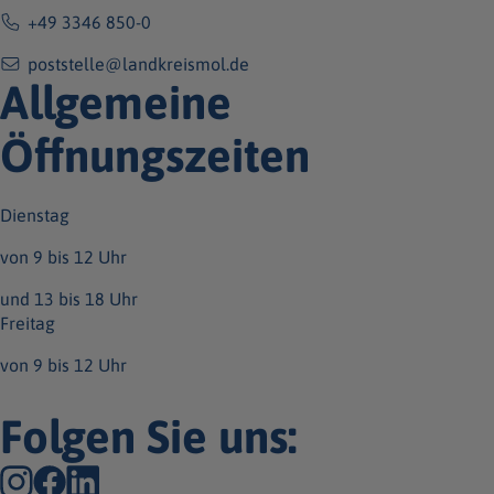
+49 3346 850-0
poststelle@landkreismol.de
Allgemeine
Öffnungszeiten
Dienstag
von 9 bis 12 Uhr
und 13 bis 18 Uhr
Freitag
von 9 bis 12 Uhr
Folgen Sie uns: