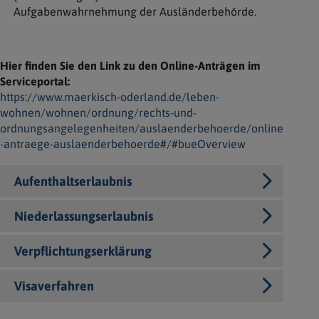
Aufgabenwahrnehmung der Ausländerbehörde.
Hier finden Sie den Link zu den Online-Anträgen im
Serviceportal:
https://www.maerkisch-oderland.de/leben-
wohnen/wohnen/ordnung/rechts-und-
ordnungsangelegenheiten/auslaenderbehoerde/online
-antraege-auslaenderbehoerde#/#bueOverview
Aufenthaltserlaubnis
Niederlassungserlaubnis
Verpflichtungserklärung
Visaverfahren