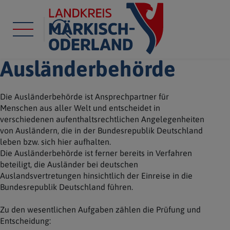
Ausländerbehörde
Die Ausländerbehörde ist Ansprechpartner für
Menschen aus aller Welt und entscheidet in
verschiedenen aufenthaltsrechtlichen Angelegenheiten
von Ausländern, die in der Bundesrepublik Deutschland
leben bzw. sich hier aufhalten.
Die Ausländerbehörde ist ferner bereits in Verfahren
beteiligt, die Ausländer bei deutschen
Auslandsvertretungen hinsichtlich der Einreise in die
Bundesrepublik Deutschland führen.
Zu den wesentlichen Aufgaben zählen die Prüfung und
Entscheidung: