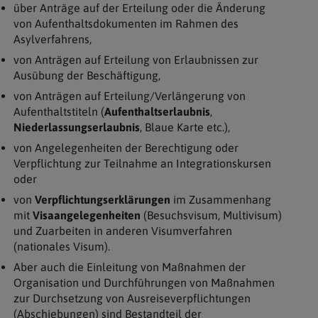
über Anträge auf der Erteilung oder die Änderung
von Aufenthaltsdokumenten im Rahmen des
Asylverfahrens,
von Anträgen auf Erteilung von Erlaubnissen zur
Ausübung der Beschäftigung,
von Anträgen auf Erteilung/Verlängerung von
Aufenthaltstiteln (
Aufenthaltserlaubnis
,
Niederlassungserlaubnis
, Blaue Karte etc.),
von Angelegenheiten der Berechtigung oder
Verpflichtung zur Teilnahme an Integrationskursen
oder
von
Verpflichtungserklärungen
im Zusammenhang
mit
Visaangelegenheiten
(Besuchsvisum, Multivisum)
und Zuarbeiten in anderen Visumverfahren
(nationales Visum).
Aber auch die Einleitung von Maßnahmen der
Organisation und Durchführungen von Maßnahmen
zur Durchsetzung von Ausreiseverpflichtungen
(Abschiebungen) sind Bestandteil der